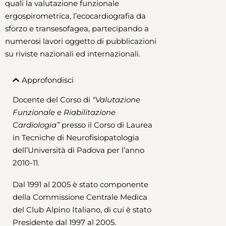
quali la valutazione funzionale
ergospirometrica, l’ecocardiografia da
sforzo e transesofagea, partecipando a
numerosi lavori oggetto di pubblicazioni
su riviste nazionali ed internazionali.
Approfondisci
Docente del Corso di
“Valutazione
Funzionale e Riabilitazione
Cardiologia”
presso il Corso di Laurea
in Tecniche di Neurofisiopatologia
dell’Università di Padova per l’anno
2010-11.
Dal 1991 al 2005 è stato componente
della Commissione Centrale Medica
del Club Alpino Italiano, di cui è stato
Presidente dal 1997 al 2005.