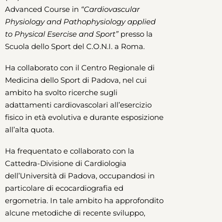
Advanced Course in
“Cardiovascular
Physiology and Pathophysiology applied
to Physical Esercise and Sport”
presso la
Scuola dello Sport del C.O.N.I. a Roma.
Ha collaborato con il Centro Regionale di
Medicina dello Sport di Padova, nel cui
ambito ha svolto ricerche sugli
adattamenti cardiovascolari all’esercizio
fisico in età evolutiva e durante esposizione
all’alta quota.
Ha frequentato e collaborato con la
Cattedra-Divisione di Cardiologia
dell’Università di Padova, occupandosi in
particolare di ecocardiografia ed
ergometria. In tale ambito ha approfondito
alcune metodiche di recente sviluppo,