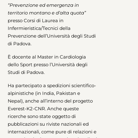
“Prevenzione ed emergenza in
territorio montano e d’alta quota”
presso Corsi di Laurea in
Infermieristica/Tecnici della
Prevenzione dell’Università degli Studi
di Padova.
È docente al Master in Cardiologia
dello Sport presso l’Università degli
Studi di Padova.
Ha partecipato a spedizioni scientifico-
alpinistiche (in India, Pakistan e
Nepal), anche all’interno del progetto
Everest-K2-CNR. Anche queste
ricerche sono state oggetto di
pubblicazioni su riviste nazionali ed
internazionali, come pure di relazioni e