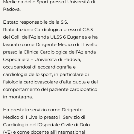
Medicina dello Sport presso l’Università di
Padova.
È stato responsabile della S.S.
Riabilitazione Cardiologica presso il C.S.S
dei Colli dell’Azienda ULSS 6 Euganea e ha
lavorato come Dirigente Medico di I Livello
presso la Clinica Cardiologica dell’Azienda
Ospedaliera – Università di Padova,
occupandosi di ecocardiografia e
cardiologia dello sport, in particolare di
fisiologia cardiovascolare d’alta quota e del
comportamento del paziente cardiopatico
in montagna.
Ha prestato servizio come Dirigente
Medico di I Livello presso il Servizio di
Cardiologia dell’Ospedale Civile di Dolo
(VE) e come docente all’International