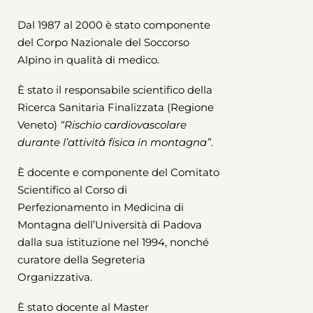
Dal 1987 al 2000 è stato componente
del Corpo Nazionale del Soccorso
Alpino in qualità di medico.
È stato il responsabile scientifico della
Ricerca Sanitaria Finalizzata (Regione
Veneto)
“Rischio cardiovascolare
durante l’attività fisica in montagna”
.
È docente e componente del Comitato
Scientifico al Corso di
Perfezionamento in Medicina di
Montagna dell’Università di Padova
dalla sua istituzione nel 1994, nonché
curatore della Segreteria
Organizzativa.
È stato docente al Master