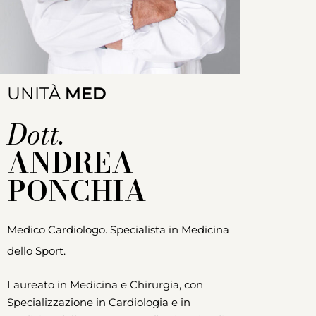
UNITÀ
MED
Dott.
ANDREA
PONCHIA
Medico Cardiologo. Specialista in Medicina
dello Sport.
Laureato in Medicina e Chirurgia, con
Specializzazione in Cardiologia e in