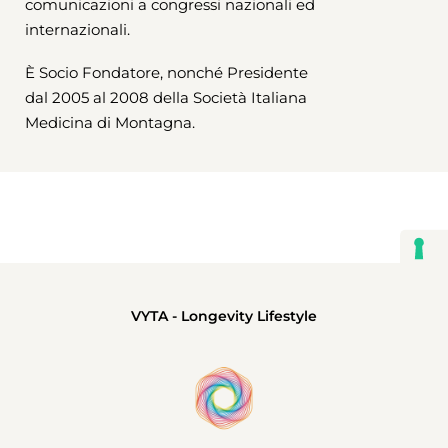
comunicazioni a congressi nazionali ed
internazionali.
È Socio Fondatore, nonché Presidente
dal 2005 al 2008 della Società Italiana
Medicina di Montagna.
VYTA - Longevity Lifestyle