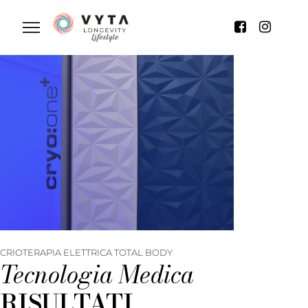
CRIOTERAPIA ELETTRICA TOTAL BODY
Tecnologia Medica
RISULTATI