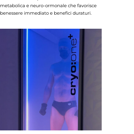
metabolica e neuro-ormonale che favorisce
benessere immediato e benefici duraturi.