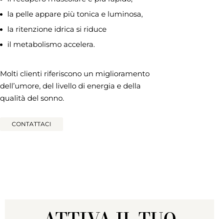
la pelle appare più tonica e luminosa,
la ritenzione idrica si riduce
il metabolismo accelera.
Molti clienti riferiscono un miglioramento
dell’umore, del livello di energia e della
qualità del sonno.
CONTATTACI