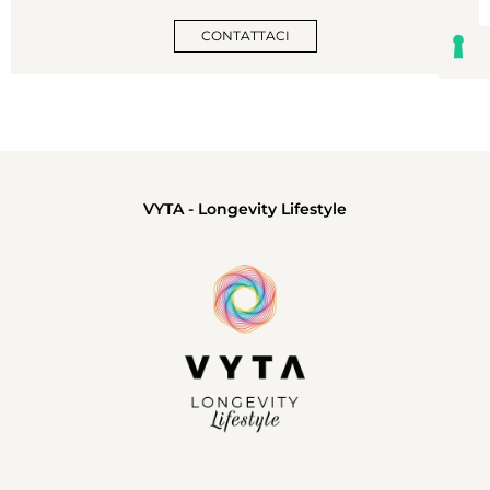
CONTATTACI
VYTA - Longevity Lifestyle