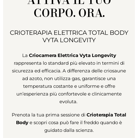
ATTIVA IL TUO
CORPO. ORA.
CRIOTERAPIA ELETTRICA TOTAL BODY
VYTA LONGEVITY
La
Criocamera Elettrica Vyta Longevity
rappresenta lo standard più elevato in termini di
sicurezza ed efficacia. A differenza delle criosaune
ad azoto, non utilizza gas, garantisce una
temperatura costante e uniforme e offre
un’esperienza più confortevole e clinicamente
evoluta.
Prenota la tua prima sessione di
Crioterapia Total
Body
e scopri cosa può fare il freddo quando è
guidato dalla scienza.