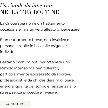
Un rituale da integrare
NELLA TUA ROUTINE
La Crioterapia non è un trattamento
occasionale, ma un vero alleato di benessere.
È un trattamento breve, non invasivo e
personalizzabile in base alle esigenze
individuali.
Bastano pochi minuti per ottenere uno
stimolo intenso ma ben tollerato,
particolarmente apprezzato da sportivi,
professionisti e da chi desidera migliorare
energia, qualità del sonno e resistenza allo
stress, senza procedure invasive.
CONTATTACI