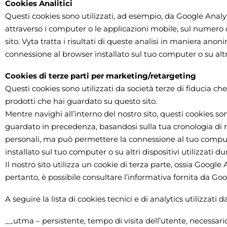
Cookies Analitici
Questi cookies sono utilizzati, ad esempio, da Google Analyti
attraverso i computer o le applicazioni mobile, sul numero d
sito. Vyta tratta i risultati di queste analisi in maniera anoni
connessione al browser installato sul tuo computer o su altri 
Cookies di terze parti per marketing/retargeting
Questi cookies sono utilizzati da società terze di fiducia che 
prodotti che hai guardato su questo sito.
Mentre navighi all’interno del nostro sito, questi cookies so
guardato in precedenza, basandosi sulla tua cronologia di 
personali, ma può permettere la connessione al tuo computer o
installato sul tuo computer o su altri dispositivi utilizzati d
Il nostro sito utilizza un cookie di terza parte, ossia Googl
pertanto, è possibile consultare l’informativa fornita da Go
A seguire la lista di cookies tecnici e di analytics utilizzati d
__utma – persistente, tempo di visita dell’utente, necessari