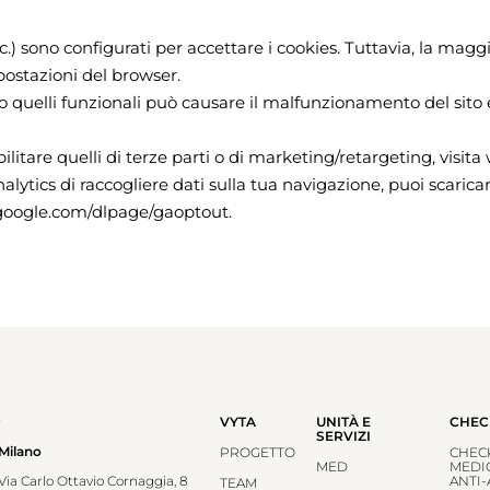
c.) sono configurati per accettare i cookies. Tuttavia, la ma
mpostazioni del browser.
o quelli funzionali può causare il malfunzionamento del sito e/
ilitare quelli di terze parti o di marketing/retargeting, visi
Analytics di raccogliere dati sulla tua navigazione, puoi scar
s.google.com/dlpage/gaoptout.
e
VYTA
UNITÀ E
CHEC
SERVIZI
Milano
PROGETTO
CHEC
MED
MEDI
Via Carlo Ottavio Cornaggia, 8
ANTI
TEAM