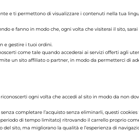
e e ti permettono di visualizzare i contenuti nella tua lingu
ndo e fanno in modo che, ogni volta che visiterai il sito, sa
e gestire i tuoi ordini.
onoscerti come tale quando accederai ai servizi offerti agli utent
ramite un sito affiliato o partner, in modo da permetterci di a
iconoscerti ogni volta che accedi al sito in modo da non dover
ne senza completare l’acquisto senza eliminarli, questi cookie
periodo di tempo limitato) ritrovando il carrello proprio come 
del sito, ma migliorano la qualità e l’esperienza di navigazi