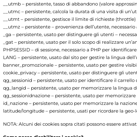
__utmb – persistente, tasso di abbandono (valore approssimat
__utmc – persistente, calcola la durata di una visita di un’u
__utmt – persistente, gestisce il limite di richieste (throttle
__utmz – persistente – provenienza dell’utente, necessario a
_ga – persistente, usato per distinguere gli utenti – necessar
_gat – persistente, usato per il solo scopo di realizzare un’an
PHPSESSID – di sessione, necessario a PHP per identificare 
LANG – persistente, usato dal sito per gestire la lingua dell
banner_promozionale – persistente, usato per gestire visibi
cookie_privacy – persistente, usato per distinguere gli utent
qg_sessionid – persistente, usato per identificare il carrello 
qg_langid – persistente, usato per memorizzare la lingua di 
qg_sessionidnazione – persistente, usato per memorizzare la 
id_nazione – persistente, usato per memorizzare la nazione de
latitude/longitude – persistente, usati per ricordare la geo-l
NOTA: Alcuni dei cookies sopra citati possono essere attivati 