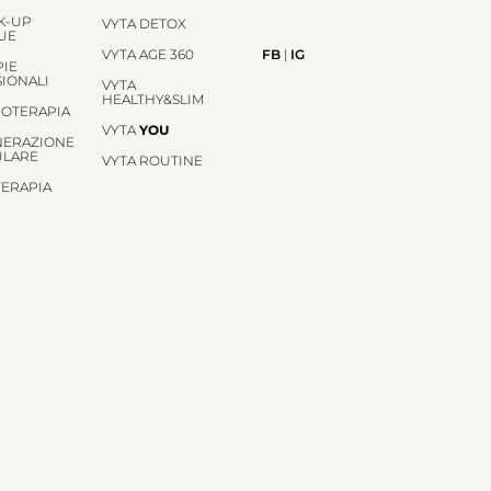
K-UP
VYTA DETOX
UE
VYTA AGE 360
FB
|
IG
PIE
SIONALI
VYTA
HEALTHY&SLIM
OTERAPIA
VYTA
YOU
NERAZIONE
ULARE
VYTA ROUTINE
TERAPIA