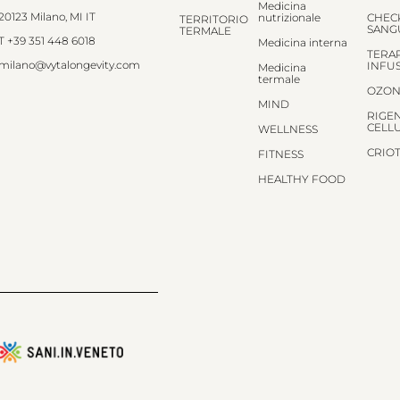
Medicina
20123 Milano, MI IT
nutrizionale
CHEC
TERRITORIO
SANG
TERMALE
T
+39 351 448 6018
Medicina interna
TERA
milano@vytalongevity.com
INFU
Medicina
termale
OZON
MIND
RIGE
CELL
WELLNESS
CRIO
FITNESS
HEALTHY FOOD