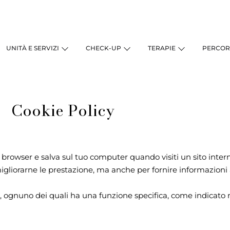
UNITÀ E SERVIZI
CHECK-UP
TERAPIE
PERCOR
Cookie Policy
l browser e salva sul tuo computer quando visiti un sito intern
migliorarne le prestazione, ma anche per fornire informazioni a
mili, ognuno dei quali ha una funzione specifica, come indicato 