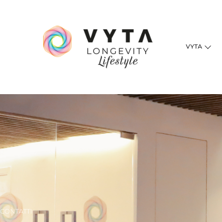
VYTA
CONTATTI