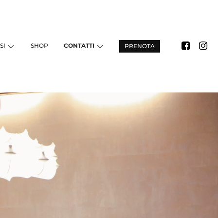
SI
SHOP
CONTATTI
PRENOTA