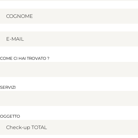
COME CI HAI TROVATO ?
SERVIZI
OGGETTO