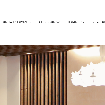
UNITÀ E SERVIZI
CHECK-UP
TERAPIE
PERCOR