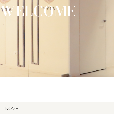
WELCOME