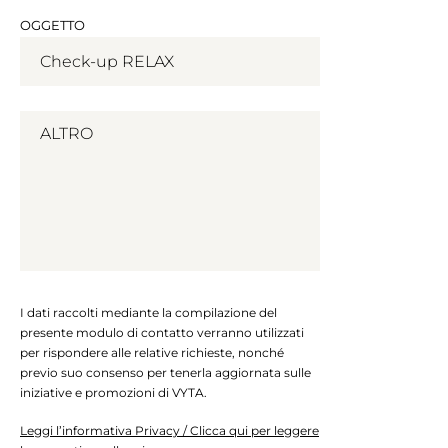
OGGETTO
I dati raccolti mediante la compilazione del
presente modulo di contatto verranno utilizzati
per rispondere alle relative richieste, nonché
previo suo consenso per tenerla aggiornata sulle
iniziative e promozioni di VYTA.
Leggi l’informativa Privacy / Clicca qui per leggere