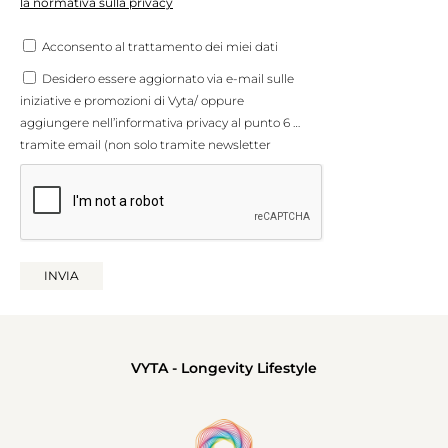
la normativa sulla privacy
Acconsento al trattamento dei miei dati
Desidero essere aggiornato via e-mail sulle
iniziative e promozioni di Vyta/ oppure
aggiungere nell’informativa privacy al punto 6 …
tramite email (non solo tramite newsletter
VYTA - Longevity Lifestyle